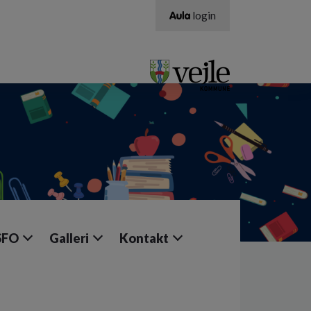
login
SFO
Galleri
Kontakt