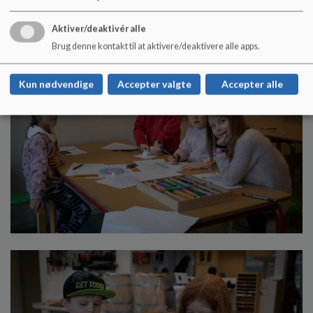
Aktiver/deaktivér alle
Brug denne kontakt til at aktivere/deaktivere alle apps.
Kun nødvendige
Accepter valgte
Accepter alle