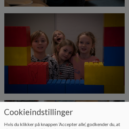
Cookieindstillinger
Hvis du klikker på knappen ’Accepter alle’, godkender du, at