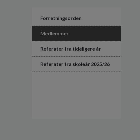
Forretningsorden
Medlemmer
Referater fra tideligere år
Referater fra skoleår 2025/26