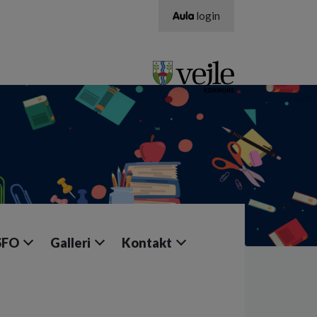
login
SFO
Galleri
Kontakt