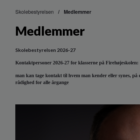
Skolebestyrelsen
Medlemmer
Medlemmer
Skolebestyrelsen 2026-27
Kontaktpersoner 2026-27 for klasserne på Firehøjeskolen:
man kan tage kontakt til hvem man kender eller synes, på de
rådighed for alle årgange