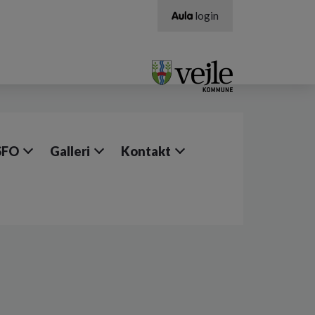
login
SFO
Galleri
Kontakt