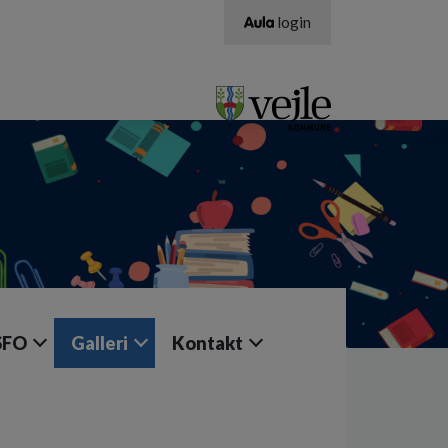
login
SFO
Galleri
Kontakt