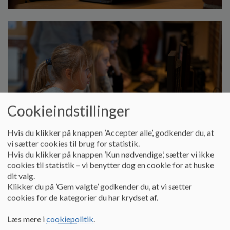
Cookieindstillinger
Hvis du klikker på knappen ’Accepter alle’, godkender du, at
vi sætter cookies til brug for statistik.
Hvis du klikker på knappen ’Kun nødvendige,’ sætter vi ikke
cookies til statistik – vi benytter dog en cookie for at huske
dit valg.
Klikker du på ’Gem valgte’ godkender du, at vi sætter
cookies for de kategorier du har krydset af.
Læs mere i
cookiepolitik
.